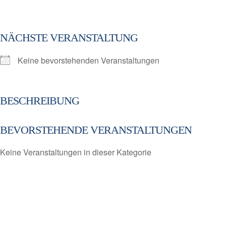
NÄCHSTE VERANSTALTUNG
Keine bevorstehenden Veranstaltungen
BESCHREIBUNG
BEVORSTEHENDE VERANSTALTUNGEN
Keine Veranstaltungen in dieser Kategorie