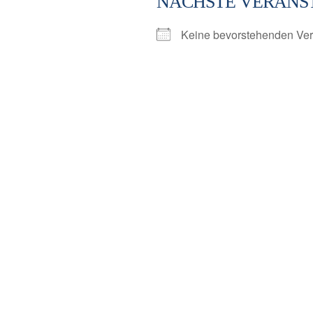
NÄCHSTE VERANS
Keine bevorstehenden Ver