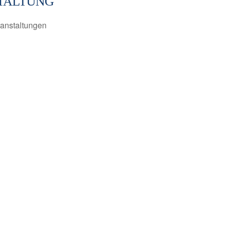
TALTUNG
anstaltungen