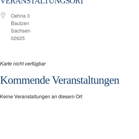
VERANSTALTUNGSORT
Oehna 3
Bautzen
Sachsen
02625
Karte nicht verfügbar
Kommende Veranstaltungen
Keine Veranstaltungen an diesem Ort