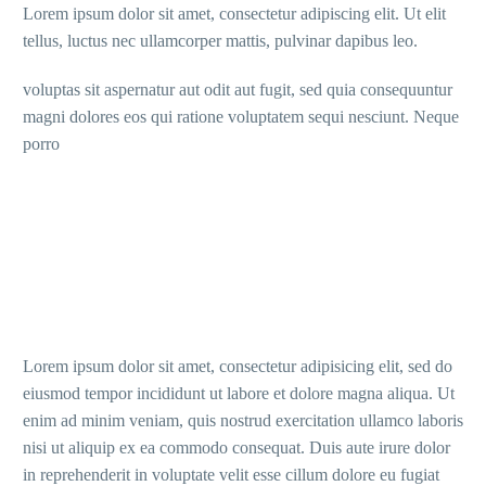
Lorem ipsum dolor sit amet, consectetur adipiscing elit. Ut elit
tellus, luctus nec ullamcorper mattis, pulvinar dapibus leo.
voluptas sit aspernatur aut odit aut fugit, sed quia consequuntur
magni dolores eos qui ratione voluptatem sequi nesciunt. Neque
porro
Lorem ipsum dolor sit amet, consectetur adipisicing elit, sed do
eiusmod tempor incididunt ut labore et dolore magna aliqua. Ut
enim ad minim veniam, quis nostrud exercitation ullamco laboris
nisi ut aliquip ex ea commodo consequat. Duis aute irure dolor
in reprehenderit in voluptate velit esse cillum dolore eu fugiat