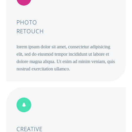
PHOTO
RETOUCH
lorem ipsum dolor sit amet, consectetur adipisicing
elit, sed do eiusmod tempor incididunt ut labore et
dolore magna aliqua. Ut enim ad minim veniam, quis
nostrud exercitation ullamco.
CREATIVE