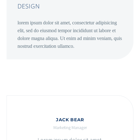
DESIGN
lorem ipsum dolor sit amet, consectetur adipisicing
elit, sed do eiusmod tempor incididunt ut labore et
dolore magna aliqua. Ut enim ad minim veniam, quis
nostrud exercitation ullamco.
JACK BEAR
Marketing Manager
Lorem ipsum dolor sit amet,