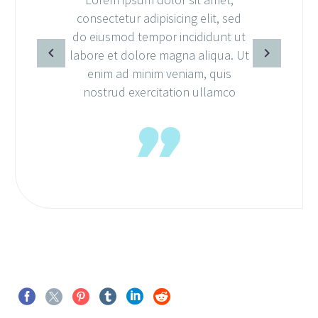
consectetur adipisicing elit, sed
do eiusmod tempor incididunt ut
labore et dolore magna aliqua. Ut
enim ad minim veniam, quis
nostrud exercitation ullamco