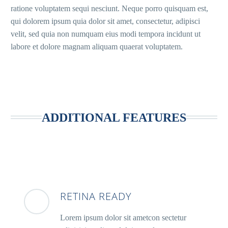
ratione voluptatem sequi nesciunt. Neque porro quisquam est,
qui dolorem ipsum quia dolor sit amet, consectetur, adipisci
velit, sed quia non numquam eius modi tempora incidunt ut
labore et dolore magnam aliquam quaerat voluptatem.
ADDITIONAL FEATURES
RETINA READY
Lorem ipsum dolor sit ametcon sectetur