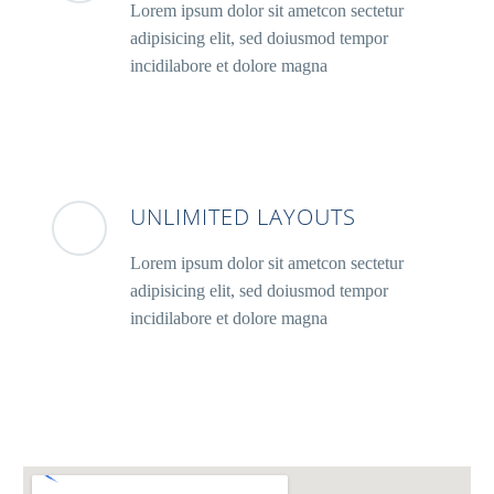
Lorem ipsum dolor sit ametcon sectetur
adipisicing elit, sed doiusmod tempor
incidilabore et dolore magna
UNLIMITED LAYOUTS
Lorem ipsum dolor sit ametcon sectetur
adipisicing elit, sed doiusmod tempor
incidilabore et dolore magna