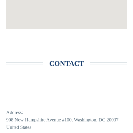
CONTACT
Address:
908 New Hampshire Avenue #100, Washington, DC 20037,
United States