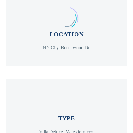
LOCATION
NY City, Beechwood Dr.
TYPE
Villa Deluxe, Majestic Views