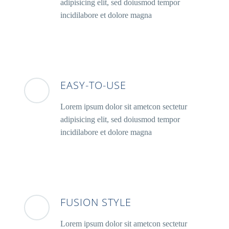
adipisicing elit, sed doiusmod tempor
incidilabore et dolore magna
EASY-TO-USE
Lorem ipsum dolor sit ametcon sectetur
adipisicing elit, sed doiusmod tempor
incidilabore et dolore magna
FUSION STYLE
Lorem ipsum dolor sit ametcon sectetur