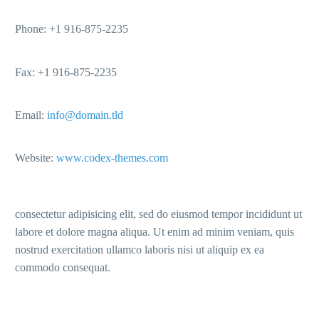
Phone: +1 916-875-2235
Fax: +1 916-875-2235
Email:
info@domain.tld
Website:
www.codex-themes.com
consectetur adipisicing elit, sed do eiusmod tempor incididunt ut
labore et dolore magna aliqua. Ut enim ad minim veniam, quis
nostrud exercitation ullamco laboris nisi ut aliquip ex ea
commodo consequat.