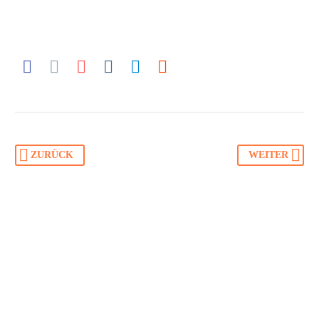
ZURÜCK
WEITER