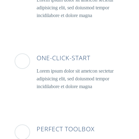
adipisicing elit, sed doiusmod tempor
incidilabore et dolore magna
ONE-CLICK-START
Lorem ipsum dolor sit ametcon sectetur
adipisicing elit, sed doiusmod tempor
incidilabore et dolore magna
PERFECT TOOLBOX