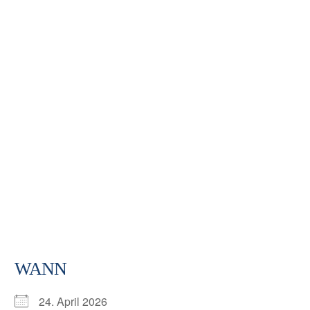
REGATTA
WANN
24. April 2026