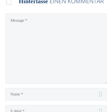
EINEN KOMMENTAR
Hinterlasse