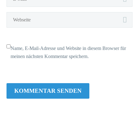
Name, E-Mail-Adresse und Website in diesem Browser für
meinen nächsten Kommentar speichern.
KOMMENTAR SENDEN